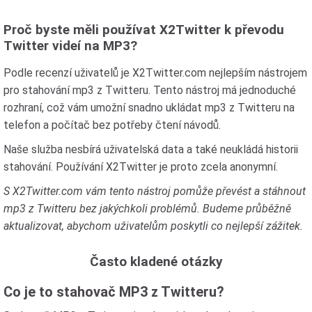
Proč byste měli používat X2Twitter k převodu
Twitter videí na MP3?
Podle recenzí uživatelů je X2Twitter.com nejlepším nástrojem
pro stahování mp3 z Twitteru. Tento nástroj má jednoduché
rozhraní, což vám umožní snadno ukládat mp3 z Twitteru na
telefon a počítač bez potřeby čtení návodů.
Naše služba nesbírá uživatelská data a také neukládá historii
stahování. Používání X2Twitter je proto zcela anonymní.
S X2Twitter.com vám tento nástroj pomůže převést a stáhnout
mp3 z Twitteru bez jakýchkoli problémů. Budeme průběžně
aktualizovat, abychom uživatelům poskytli co nejlepší zážitek.
Často kladené otázky
Co je to stahovač MP3 z Twitteru?