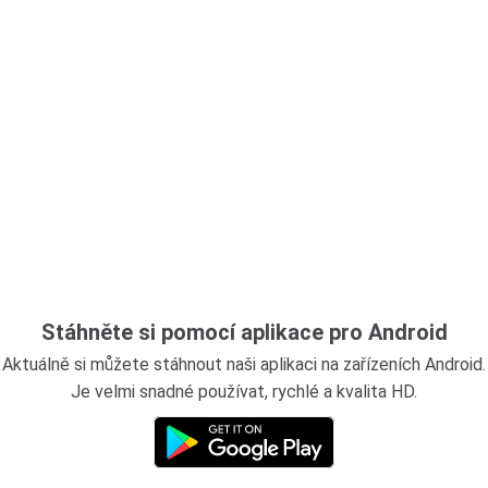
Stáhněte si pomocí aplikace pro Android
Aktuálně si můžete stáhnout naši aplikaci na zařízeních Android.
Je velmi snadné používat, rychlé a kvalita HD.