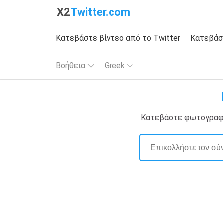
X2
Twitter.com
Κατεβάστε βίντεο από το Twitter
Κατεβάσ
Βοήθεια
Greek
Κατεβάστε φωτογραφία