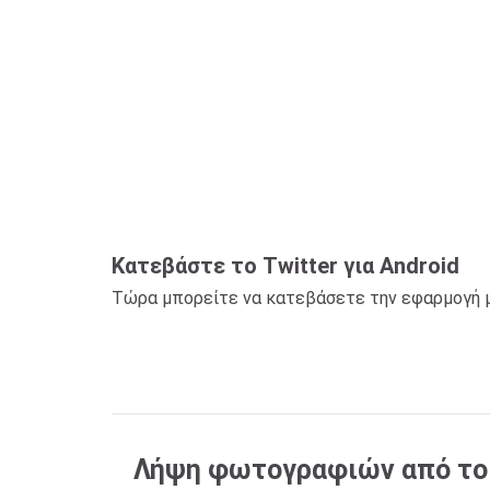
Κατεβάστε το Twitter για Android
Τώρα μπορείτε να κατεβάσετε την εφαρμογή μας
Λήψη φωτογραφιών από το T