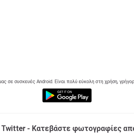
 σε συσκευές Android. Είναι πολύ εύκολη στη χρήση, γρήγορ
witter - Κατεβάστε φωτογραφίες από