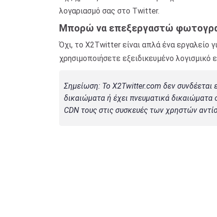
λογαριασμό σας στο Twitter.
Μπορώ να επεξεργαστώ φωτογραφί
Όχι, το X2Twitter είναι απλά ένα εργαλείο 
χρησιμοποιήσετε εξειδικευμένο λογισμικό 
Σημείωση: Το X2Twitter.com δεν συνδέεται 
δικαιώματα ή έχει πνευματικά δικαιώματα σ
CDN τους στις συσκευές των χρηστών αντίσ