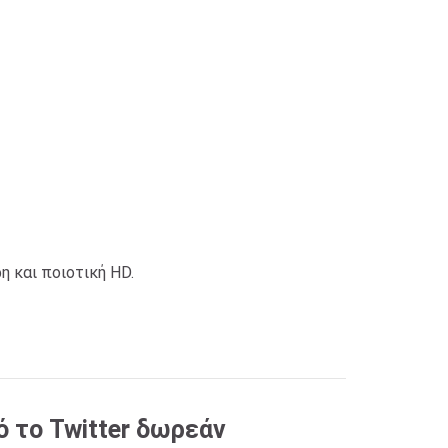
η και ποιοτική HD.
 το Twitter δωρεάν