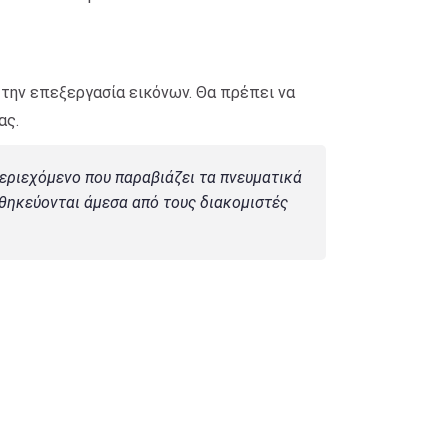
ι την επεξεργασία εικόνων. Θα πρέπει να
ας.
περιεχόμενο που παραβιάζει τα πνευματικά
οθηκεύονται άμεσα από τους διακομιστές