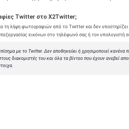
ες Twitter στο X2Twitter;
για τη λήψη φωτογραφιών από το Twitter και δεν υποστηρίζε
επεξεργασίας εικόνων στο τηλέφωνό σας ή τον υπολογιστή σ
επίσημα με το Twitter. Δεν αποθηκεύει ή χρησιμοποιεί κανένα 
τους διακομιστές του και όλα τα βίντεο που έχουν ανεβεί απ
τοιχα.