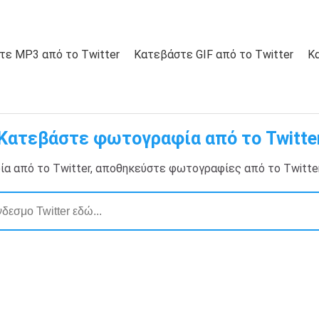
τε MP3 από το Twitter
Κατεβάστε GIF από το Twitter
Κ
Κατεβάστε φωτογραφία από το Twitte
 από το Twitter, αποθηκεύστε φωτογραφίες από το Twitter σ