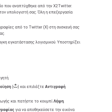
ο που αναπτύχθηκε από την X2Twitter.
τον υπολογιστή σας. Όλη η επεξεργασία
ραφίες από το Twitter (X) στη συσκευή σας
ας.
άγκη εγκατάστασης λογισμικού. Υποστηρίζει
γητή.
οίηση
(
) και επιλέξτε
Αντιγραφή
γωγής και πατήστε το κουμπί
Λήψη
.
γραφίας
για να αποθηκεύσετε την εικόνα