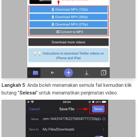
Langkah 5
: Anda boleh menamakan semula fail kemudian klik
butang "
Selesai
" untuk menamatkan penjimatan video.