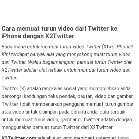
Cara memuat turun video dari Twitter ke
iPhone dengan X2Twitter
Bagaimana untuk memuat turun video Twitter (X) ke iPhone?
Kini terdapat banyak alat yang menyokong muat turun video
dari Twitter. Walau bagaimanapun, pemuat turun Twitter oleh
X2Twitter adalah alat terbaik untuk memuat turun video dari
Twitter.
Twitter (X) adalah rangkaian sosial yang membolehkan anda
berkongsi kandungan teks pendek, pautan, video dan gambar.
Twitter tidak membenarkan pengguna memuat turun gambar
atau video untuk disimpan pada peranti anda, cara terbaik
untuk memuat turun video, gambar di Twitter adalah dengan
menggunakan pemuat turun Twitter dari X2Twitter.
X2Twitter.com
adalah alat yang membantu memuat turun