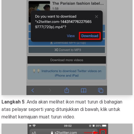
Langkah 5
: Anda akan melihat ikon muat turun di bahagian
atas pelayar seperti yang ditunjukkan di bawah, klik untuk
melihat kemajuan muat turun video.