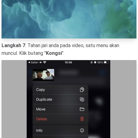
Langkah 7
: Tahan jari anda pada video, satu menu akan
muncul. Klik butang "
Kongsi
".