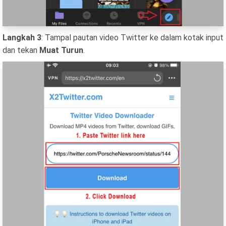
Langkah 3
: Tampal pautan video Twitter ke dalam kotak input
dan tekan
Muat Turun
.