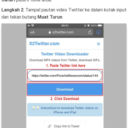
Langkah 2
: Tampal pautan video Twitter ke dalam kotak input
dan tekan butang
Muat Turun
.