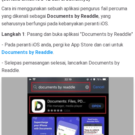
Cara ini menggunakan sebuah aplikasi pengurus fail percuma
yang dikenali sebagai
Documents by Readdle
, yang
seharusnya berfungsi pada kebanyakan peranti iOS.
Langkah 1
: Pasang dan buka aplikasi "Documents by Readdle"
- Pada peranti iOS anda, pergi ke App Store dan cari untuk
Documents by Readdle
.
- Selepas pemasangan selesai, lancarkan Documents by
Readdle.