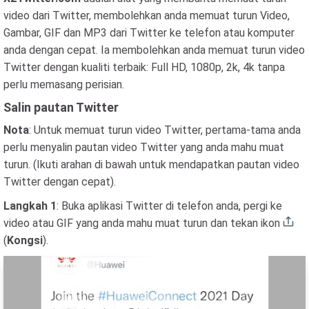
video dari Twitter, membolehkan anda memuat turun Video,
Gambar, GIF dan MP3 dari Twitter ke telefon atau komputer
anda dengan cepat. Ia membolehkan anda memuat turun video
Twitter dengan kualiti terbaik: Full HD, 1080p, 2k, 4k tanpa
perlu memasang perisian.
Salin pautan Twitter
Nota
: Untuk memuat turun video Twitter, pertama-tama anda
perlu menyalin pautan video Twitter yang anda mahu muat
turun. (Ikuti arahan di bawah untuk mendapatkan pautan video
Twitter dengan cepat).
Langkah 1
: Buka aplikasi Twitter di telefon anda, pergi ke
video atau GIF yang anda mahu muat turun dan tekan ikon
(
Kongsi
).