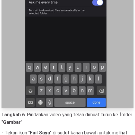
Langkah 6
: Pindahkan video yang telah dimuat turun ke folder
"
Gambar
"
- Tekan ikon "
Fail Saya
" di sudut kanan bawah untuk melihat