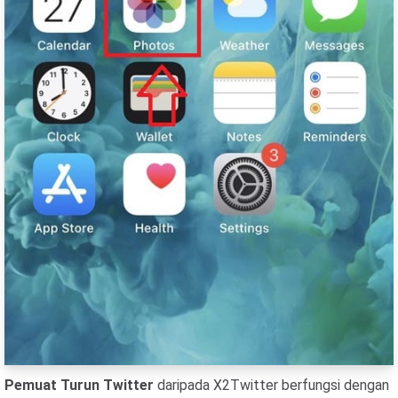
Pemuat Turun Twitter
daripada X2Twitter berfungsi dengan