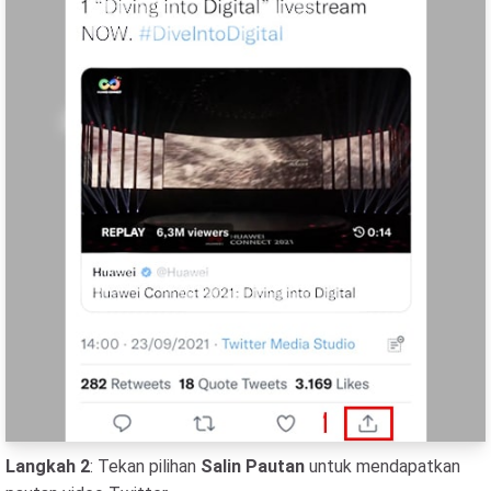
Langkah 2
: Tekan pilihan
Salin Pautan
untuk mendapatkan