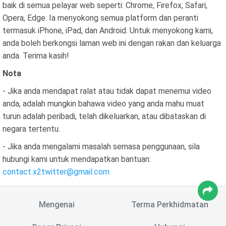
baik di semua pelayar web seperti: Chrome, Firefox, Safari,
Opera, Edge. Ia menyokong semua platform dan peranti
termasuk iPhone, iPad, dan Android. Untuk menyokong kami,
anda boleh berkongsi laman web ini dengan rakan dan keluarga
anda. Terima kasih!
Nota
- Jika anda mendapat ralat atau tidak dapat menemui video
anda, adalah mungkin bahawa video yang anda mahu muat
turun adalah peribadi, telah dikeluarkan, atau dibataskan di
negara tertentu.
- Jika anda mengalami masalah semasa penggunaan, sila
hubungi kami untuk mendapatkan bantuan:
contact.x2twitter@gmail.com
Mengenai
Terma Perkhidmatan