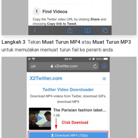
Langkah 3
: Tekan
Muat Turun MP4
atau
Muat Turun MP3
untuk memulakan memuat turun fail ke peranti anda.