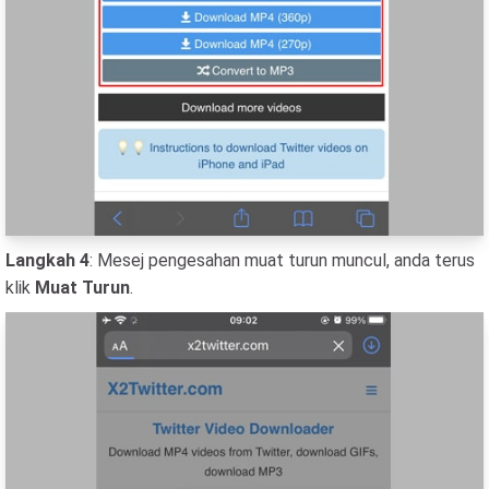
Langkah 4
: Mesej pengesahan muat turun muncul, anda terus
klik
Muat Turun
.