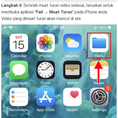
Langkah 6
: Setelah muat turun video selesai, teruskan untuk
membuka aplikasi "
Fail → Muat Turun
" pada iPhone anda.
Video yang dimuat turun akan muncul di sini.