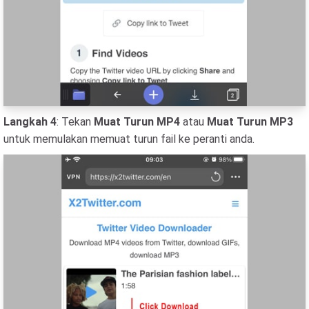
Langkah 4
: Tekan
Muat Turun MP4
atau
Muat Turun MP3
untuk memulakan memuat turun fail ke peranti anda.