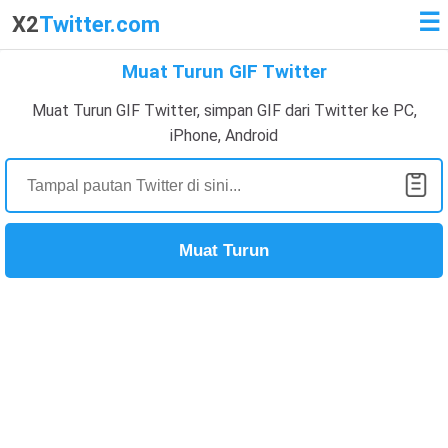
☰
X2
Twitter.com
Muat Turun GIF Twitter
Muat Turun GIF Twitter, simpan GIF dari Twitter ke PC,
iPhone, Android
Muat Turun