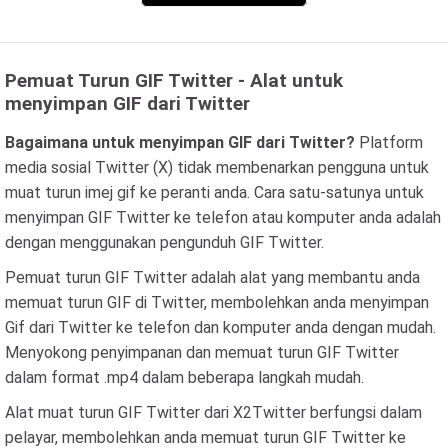
Pemuat Turun GIF Twitter - Alat untuk
menyimpan GIF dari Twitter
Bagaimana untuk menyimpan GIF dari Twitter?
Platform
media sosial Twitter (X) tidak membenarkan pengguna untuk
muat turun imej gif ke peranti anda. Cara satu-satunya untuk
menyimpan GIF Twitter ke telefon atau komputer anda adalah
dengan menggunakan pengunduh GIF Twitter.
Pemuat turun GIF Twitter adalah alat yang membantu anda
memuat turun GIF di Twitter, membolehkan anda menyimpan
Gif dari Twitter ke telefon dan komputer anda dengan mudah.
Menyokong penyimpanan dan memuat turun GIF Twitter
dalam format .mp4 dalam beberapa langkah mudah.
Alat muat turun GIF Twitter dari X2Twitter berfungsi dalam
pelayar, membolehkan anda memuat turun GIF Twitter ke