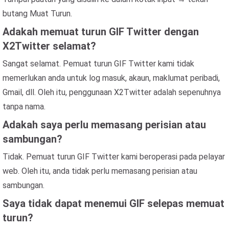
butang Muat Turun.
Adakah memuat turun GIF Twitter dengan
X2Twitter selamat?
Sangat selamat. Pemuat turun GIF Twitter kami tidak
memerlukan anda untuk log masuk, akaun, maklumat peribadi,
Gmail, dll. Oleh itu, penggunaan X2Twitter adalah sepenuhnya
tanpa nama.
Adakah saya perlu memasang perisian atau
sambungan?
Tidak. Pemuat turun GIF Twitter kami beroperasi pada pelayar
web. Oleh itu, anda tidak perlu memasang perisian atau
sambungan.
Saya tidak dapat menemui GIF selepas memuat
turun?