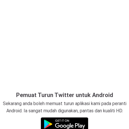
Pemuat Turun Twitter untuk Android
Sekarang anda boleh memuat turun aplikasi kami pada peranti
Android. Ia sangat mudah digunakan, pantas dan kualiti HD.