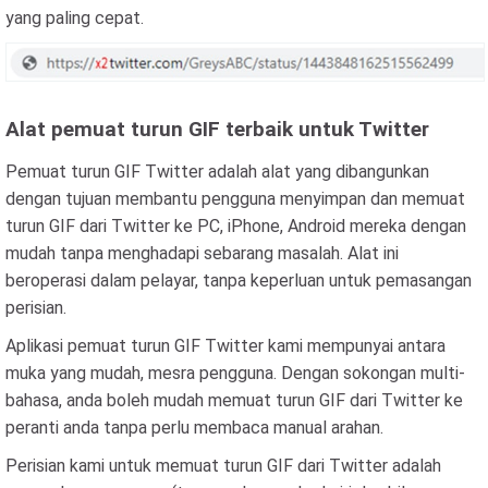
yang paling cepat.
Alat pemuat turun GIF terbaik untuk Twitter
Pemuat turun GIF Twitter adalah alat yang dibangunkan
dengan tujuan membantu pengguna menyimpan dan memuat
turun GIF dari Twitter ke PC, iPhone, Android mereka dengan
mudah tanpa menghadapi sebarang masalah. Alat ini
beroperasi dalam pelayar, tanpa keperluan untuk pemasangan
perisian.
Aplikasi pemuat turun GIF Twitter kami mempunyai antara
muka yang mudah, mesra pengguna. Dengan sokongan multi-
bahasa, anda boleh mudah memuat turun GIF dari Twitter ke
peranti anda tanpa perlu membaca manual arahan.
Perisian kami untuk memuat turun GIF dari Twitter adalah