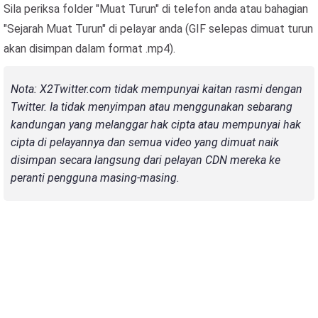
Sila periksa folder "Muat Turun" di telefon anda atau bahagian
"Sejarah Muat Turun" di pelayar anda (GIF selepas dimuat turun
akan disimpan dalam format .mp4).
Nota: X2Twitter.com tidak mempunyai kaitan rasmi dengan
Twitter. Ia tidak menyimpan atau menggunakan sebarang
kandungan yang melanggar hak cipta atau mempunyai hak
cipta di pelayannya dan semua video yang dimuat naik
disimpan secara langsung dari pelayan CDN mereka ke
peranti pengguna masing-masing.